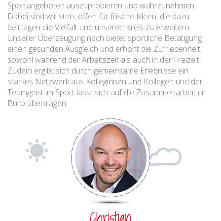
Sportangeboten auszuprobieren und wahrzunehmen.
Dabei sind wir stets offen für frische Ideen, die dazu
beitragen die Vielfalt und unseren Kreis zu erweitern.
Unserer Überzeugung nach bietet sportliche Betätigung
einen gesunden Ausgleich und erhöht die Zufriedenheit,
sowohl während der Arbeitszeit als auch in der Freizeit.
Zudem ergibt sich durch gemeinsame Erlebnisse ein
starkes Netzwerk aus Kolleginnen und Kollegen und der
Teamgeist im Sport lässt sich auf die Zusammenarbeit im
Büro übertragen.
Christian